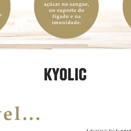
KYOLIC