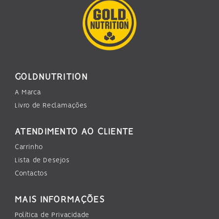
GOLDNUTRITION
A Marca
Livro de Reclamações
ATENDIMENTO AO CLIENTE
Carrinho
Lista de Desejos
Contactos
MAIS INFORMAÇÕES
Política de Privacidade