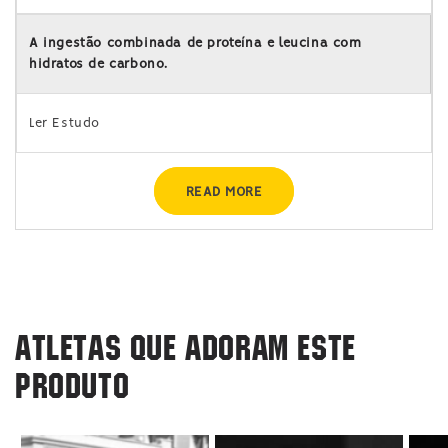
A ingestão combinada de proteína e leucina com
hidratos de carbono.
Ler Estudo
READ MORE
ATLETAS QUE ADORAM ESTE
PRODUTO