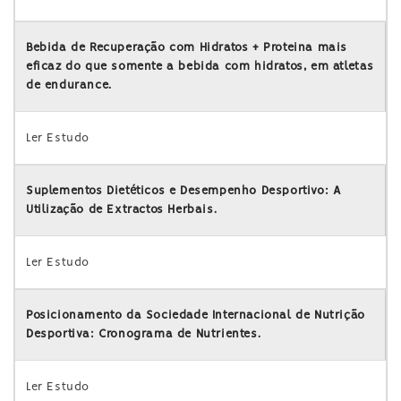
Bebida de Recuperação com Hidratos + Proteina mais
eficaz do que somente a bebida com hidratos, em atletas
de endurance.
Ler Estudo
Suplementos Dietéticos e Desempenho Desportivo: A
Utilização de Extractos Herbais.
Ler Estudo
Posicionamento da Sociedade Internacional de Nutrição
Desportiva: Cronograma de Nutrientes.
Ler Estudo