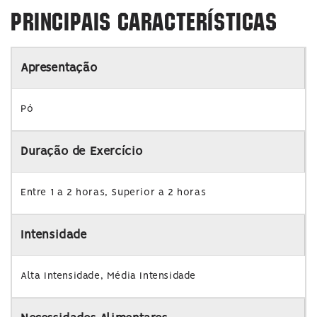
PRINCIPAIS CARACTERÍSTICAS
Apresentação
Pó
Duração de Exercício
Entre 1 a 2 horas, Superior a 2 horas
Intensidade
Alta Intensidade, Média Intensidade