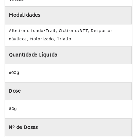
Modalidades
Atletismo fundo/Trail, Ciclismo/BTT, Desportos
náuticos, Motorizado, Triatlo
Quantidade Líquida
600g
Dose
80g
Nº de Doses