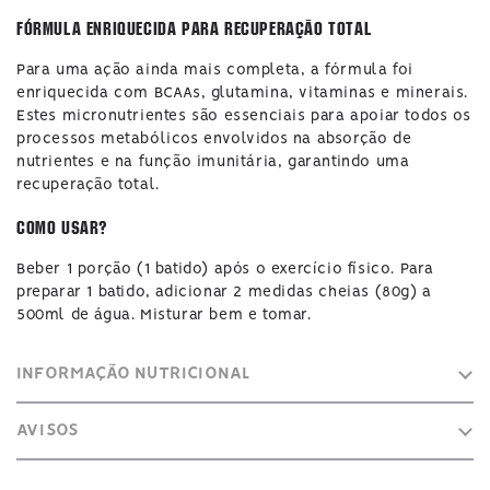
Fórmula Enriquecida para Recuperação Total
Para uma ação ainda mais completa, a fórmula foi
enriquecida com BCAAs, glutamina, vitaminas e minerais.
Estes micronutrientes são essenciais para apoiar todos os
processos metabólicos envolvidos na absorção de
nutrientes e na função imunitária, garantindo uma
recuperação total.
Como usar?
Beber 1 porção (1 batido) após o exercício físico. Para
preparar 1 batido, adicionar 2 medidas cheias (80g) a
500ml de água. Misturar bem e tomar.
INFORMAÇÃO NUTRICIONAL
AVISOS