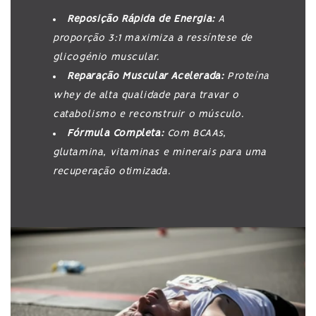
Reposição Rápida de Energia:
A
proporção 3:1 maximiza a ressíntese de
glicogénio muscular.
Reparação Muscular Acelerada:
Proteína
whey de alta qualidade para travar o
catabolismo e reconstruir o músculo.
Fórmula Completa:
Com BCAAs,
glutamina, vitaminas e minerais para uma
recuperação otimizada.