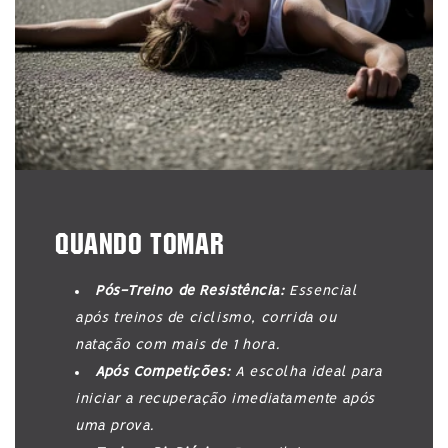
QUANDO TOMAR
Pós-Treino de Resistência:
Essencial
após treinos de ciclismo, corrida ou
natação com mais de 1 hora.
Após Competições:
A escolha ideal para
iniciar a recuperação imediatamente após
uma prova.