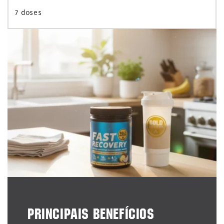
7 doses
PRINCIPAIS BENEFÍCIOS